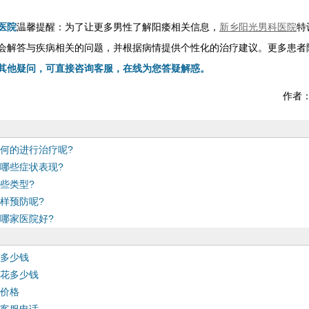
医院
温馨提醒：为了让更多男性了解阳痿相关信息，
新乡阳光男科医院
特
会解答与疾病相关的问题，并根据病情提供个性化的治疗建议。更多患者
其他疑问，可直接咨询客服，在线为您答疑解惑。
作者
何的进行治疗呢?
哪些症状表现?
些类型?
样预防呢?
哪家医院好?
多少钱
花多少钱
价格