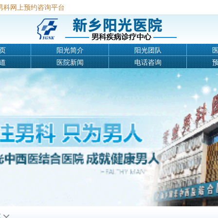
男科网上预约咨询平台
页
阳光简介
阳光团队
道
医院新闻
电话咨询
航