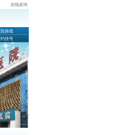
在线咨询
医院路线
预约挂号