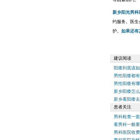
新乡阳光男科
约服务。医生
护。
如果还有
建议阅读
阳痿到底该如
男性阳痿都有
男性阳痿有哪
新乡阳痿怎么
新乡看阳痿去
患者关注
男科检查一套
看男科一般要
男科医院收费