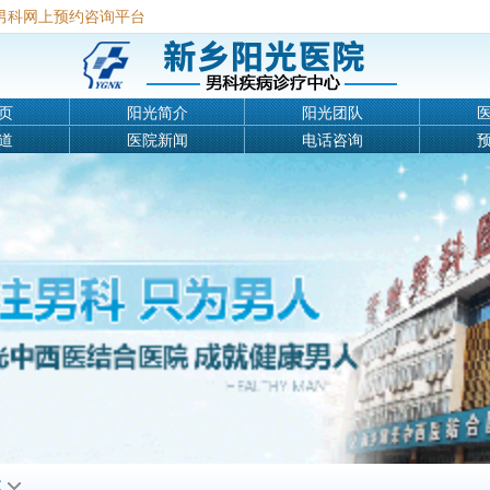
男科网上预约咨询平台
页
阳光简介
阳光团队
道
医院新闻
电话咨询
航