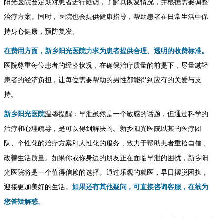
阳光医院会定期对患者进行随访，了解其恢复情况，并根据需要调整
治疗方案。同时，医院也会提供健康指导，帮助患者在日常生活中保
持身心健康，预防复发。
在费用方面，新乡阳光医院力求为患者提供合理、透明的收费标准。
医院尊重每位患者的经济状况，在确保治疗质量的前提下，尽量减轻
患者的经济负担，让每位需要帮助的男性都能得到应有的关爱与支
持。
新乡阳光医院
温馨提醒：早泄虽然是一个敏感的话题，但通过科学的
治疗和心理疏导，是可以得到解决的。新乡阳光医院以其的医疗团
队、个性化的治疗方案和人性化的服务，致力于帮助患者重拾自信，
改善生活质量。如果你或你身边的朋友正在面临早泄的困扰，新乡阳
光医院将是一个值得信赖的选择。通过乐观的就医，早日摆脱困扰，
迎接更加美好的生活。
如果还有其他疑问，可直接咨询客服，在线为
您答疑解惑。