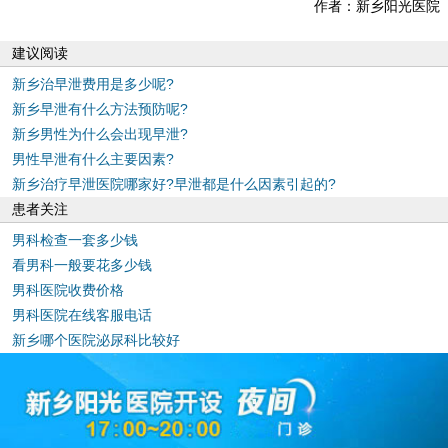
作者：新乡阳光医院
建议阅读
新乡治早泄费用是多少呢?
新乡早泄有什么方法预防呢?
新乡男性为什么会出现早泄?
男性早泄有什么主要因素?
新乡治疗早泄医院哪家好?早泄都是什么因素引起的?
患者关注
男科检查一套多少钱
看男科一般要花多少钱
男科医院收费价格
男科医院在线客服电话
新乡哪个医院泌尿科比较好