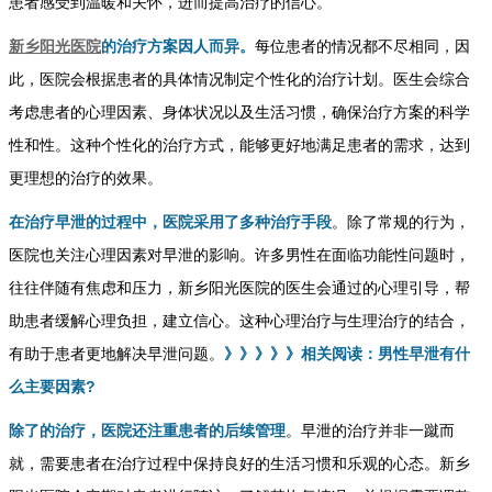
患者感受到温暖和关怀，进而提高治疗的信心。
新乡阳光医院
的治疗方案因人而异。
每位患者的情况都不尽相同，因
此，医院会根据患者的具体情况制定个性化的治疗计划。医生会综合
考虑患者的心理因素、身体状况以及生活习惯，确保治疗方案的科学
性和性。这种个性化的治疗方式，能够更好地满足患者的需求，达到
更理想的治疗的效果。
在治疗早泄的过程中，医院采用了多种治疗手段
。除了常规的行为，
医院也关注心理因素对早泄的影响。许多男性在面临功能性问题时，
往往伴随有焦虑和压力，新乡阳光医院的医生会通过的心理引导，帮
助患者缓解心理负担，建立信心。这种心理治疗与生理治疗的结合，
有助于患者更地解决早泄问题。
》》》》》相关阅读：男性早泄有什
么主要因素?
除了的治疗，医院还注重患者的后续管理
。早泄的治疗并非一蹴而
就，需要患者在治疗过程中保持良好的生活习惯和乐观的心态。新乡