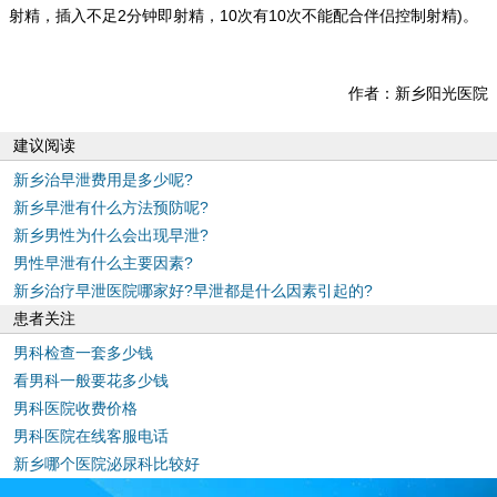
射精，插入不足2分钟即射精，10次有10次不能配合伴侣控制射精)。
作者：新乡阳光医院
建议阅读
新乡治早泄费用是多少呢?
新乡早泄有什么方法预防呢?
新乡男性为什么会出现早泄?
男性早泄有什么主要因素?
新乡治疗早泄医院哪家好?早泄都是什么因素引起的?
患者关注
男科检查一套多少钱
看男科一般要花多少钱
男科医院收费价格
男科医院在线客服电话
新乡哪个医院泌尿科比较好