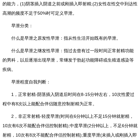
的能力，(1)阴茎插入阴道之前或刚插入即射精;(2)女性在性交中到达性
高潮的频度不足于50%时可定义早泄。
早泄分类：
什么是早泄之原发性早泄：指从性生活开始既有的早泄。
什么是早泄之继发性早泄：指过去曾有过一段时间正常射精功能
的男科，以后逐渐出现早泄，常继发于勃起功能障碍或生殖道感染等
疾病。
早泄程度自我判断：
1，正常射精-阴茎插入阴道后时间在8-15分钟左右，10次性爱过
程中有8次以上能配合伴侣随意控制射精为正常。
2，非正常射精-轻度早泄(时间在6分钟以上不足15分钟就射精，
10次有6次不能配合伴侣控制射精);中度早泄(2分钟以上，不足6分钟就
射精，10次有8次不能配合伴侣控制射精);重度早泄(未插入或刚插入即